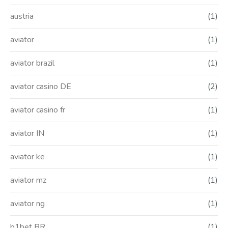
austria
(1)
aviator
(1)
aviator brazil
(1)
aviator casino DE
(2)
aviator casino fr
(1)
aviator IN
(1)
aviator ke
(1)
aviator mz
(1)
aviator ng
(1)
b1bet BR
(1)