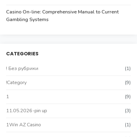
Casino On-line: Comprehensive Manual to Current
Gambling Systems
CATEGORIES
! Без рубрики
(1)
!Category
(9)
1
(9)
11.05.2026-pin up
(3)
1Win AZ Casino
(1)