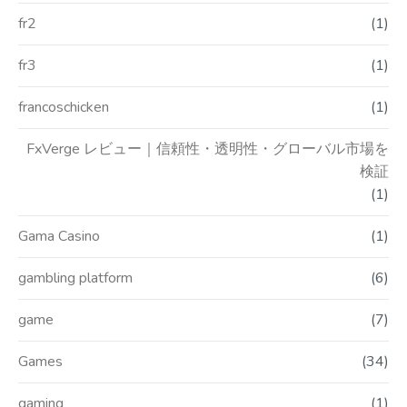
fr2
(1)
fr3
(1)
francoschicken
(1)
FxVerge レビュー｜信頼性・透明性・グローバル市場を
検証
(1)
Gama Casino
(1)
gambling platform
(6)
game
(7)
Games
(34)
gaming
(1)