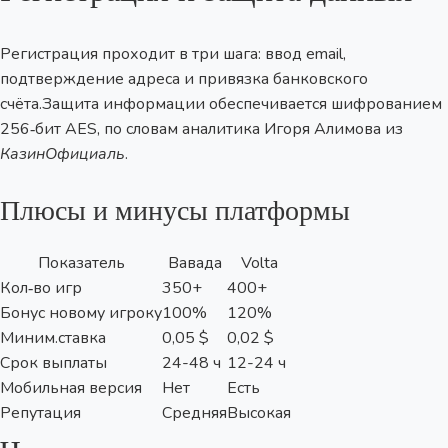
Регистрация проходит в три шага: ввод email,
подтверждение адреса и привязка банковского
счёта.Защита информации обеспечивается шифрованием
256‑бит AES, по словам аналитика Игоря Алимова из
КазинОфициаль
.
Плюсы и минусы платформы
Показатель
Вавада
Volta
Кол‑во игр
350+
400+
Бонус новому игроку
100%
120%
Миним.ставка
0,05 $
0,02 $
Срок выплаты
24-48 ч
12-24 ч
Мобильная версия
Нет
Есть
Репутация
Средняя
Высокая