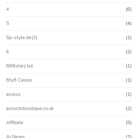
4
(6)
5
(4)
5p-style.de(3)
(1)
6
(2)
888starz bd
(1)
8ty8 Casino
(1)
access
(1)
acousticboutique.co.uk
(2)
Affiliate
(5)
Ai News
(1)